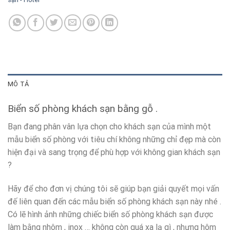
MÔ TẢ
Biển số phòng khách sạn bằng gỗ .
Bạn đang phân vân lựa chọn cho khách sạn của mình một
mẫu biển số phòng với tiêu chí không những chỉ đẹp mà còn
hiện đại và sang trọng để phù hợp với không gian khách sạn
?
Hãy để cho đơn vị chúng tôi sẽ giúp bạn giải quyết mọi vấn
đế liên quan đến các mẫu biển số phòng khách sạn này nhé .
Có lẽ hình ảnh những chiếc biển số phòng khách sạn được
làm bằng nhôm , inox … không còn quá xa lạ gì , nhưng hôm