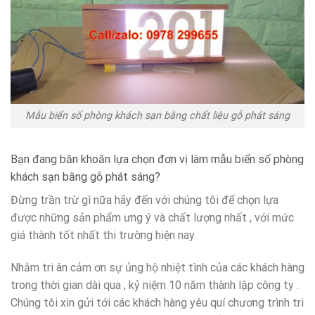
Mẫu biển số phòng khách sạn bằng chất liệu gỗ phát sáng
Bạn đang băn khoăn lựa chọn đơn vị làm mẫu biển số phòng
khách sạn bằng gỗ phát sáng?
Đừng trần trừ gì nữa hãy đến với chúng tôi để chọn lựa
được những sản phẩm ưng ý và chất lượng nhất , với mức
giá thành tốt nhất thi trường hiện nay
Nhằm tri ân cảm ơn sự ủng hộ nhiệt tình của các khách hàng
trong thời gian dài qua , kỷ niệm 10 năm thành lập công ty .
Chúng tôi xin gửi tới các khách hàng yêu quí chương trình tri