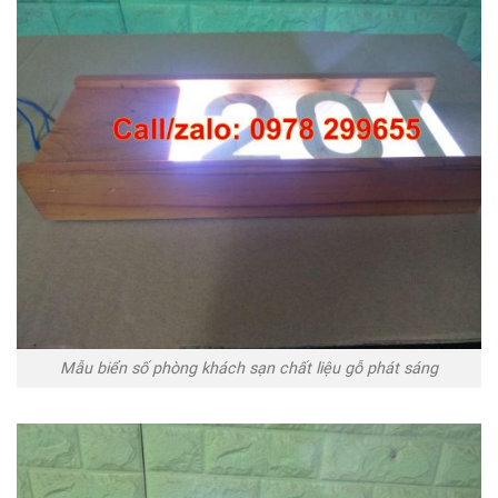
Mẫu biển số phòng khách sạn chất liệu gỗ phát sáng