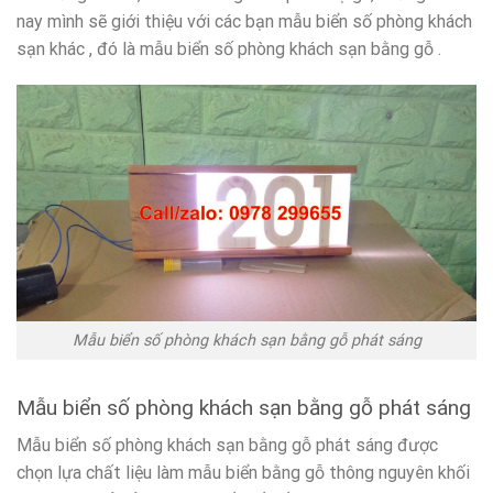
nay mình sẽ giới thiệu với các bạn mẫu biển số phòng khách
sạn khác , đó là mẫu biển số phòng khách sạn bằng gỗ .
Mẫu biển số phòng khách sạn bằng gỗ phát sáng
Mẫu biển số phòng khách sạn bằng gỗ phát sáng
Mẫu biển số phòng khách sạn bằng gỗ phát sáng được
chọn lựa chất liệu làm mẫu biển bằng gỗ thông nguyên khối