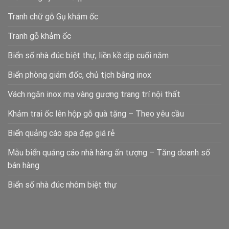
Tranh chữ gỗ Gụ khảm ốc
Tranh gỗ khảm ốc
Biển số nhà đúc biệt thự, liền kề dịp cuối năm
Biển phòng giám đốc, chủ tịch bằng inox
Vách ngăn inox mạ vàng gương trang trí nội thất
Khảm trai ốc lên hộp gỗ quà tặng – Theo yêu cầu
Biển quảng cáo spa đẹp giá rẻ
Mẫu biển quảng cáo nhà hàng ấn tượng – Tăng doanh số
bán hàng
Biển số nhà đúc nhôm biệt thự