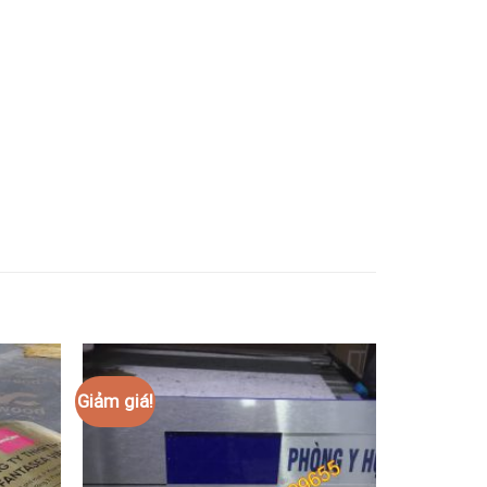
Giảm giá!