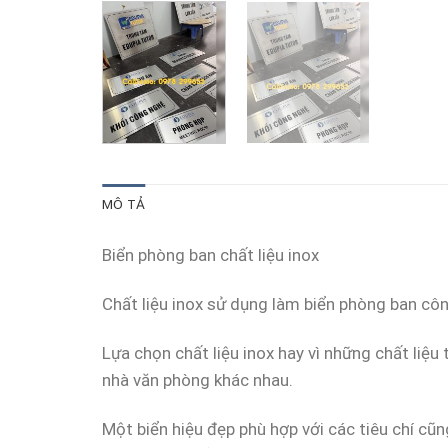
MÔ TẢ
Biển phòng ban chất liệu inox
Chất liệu inox sử dụng làm biển phòng ban côn
Lựa chọn chất liệu inox hay vì những chất liệu 
nhà văn phòng khác nhau.
Một biển hiệu đẹp phù hợp với các tiêu chí cũn