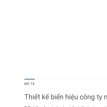
MÔ TẢ
Thiết kế biển hiệu công ty 