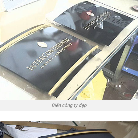
Biển công ty đẹp