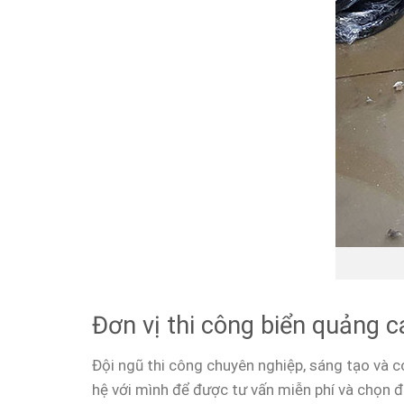
Đơn vị thi công biển quảng cá
Đội ngũ thi công chuyên nghiệp, sáng tạo và c
hệ với mình để được tư vấn miễn phí và chọn 