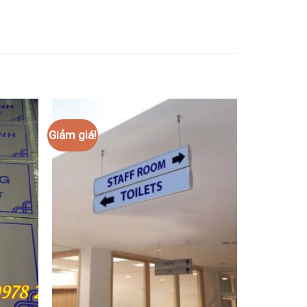
Giảm giá!