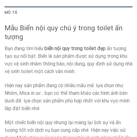
MÔ TẢ
Mẫu Biển nội quy chú ý trong toilet ấn
tượng
Bạn đang tìm hiểu
biển nội quy trong toilet đẹp
ấn tượng
tạo sự nổi bật. Biển là sản phẩm được sử dụng trong khu
vực vệ sinh nhằm thông báo, nội dung, quy định sử dụng nhà
vệ sinh toilet một cách văn minh.
Hiện nay sản phẩm đang có nhiều mẫu mã lựa chọn như
Nhôm, Mica in uv… bạn có thể tham khảo các hình ảnh bên
dưới để lựa chọn sản phẩm phù hợp nhất với khu vực mình
lắp đặt biển nhé.
Một chiếc biển nội quy nhưng lại mang lại lịch sự và ấn
tượng tốt với dịch vụ bạn cung cấp nhé. Hiện nay việc sử