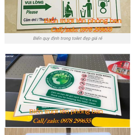
Biển quy định trong toilet đẹp giá rẻ