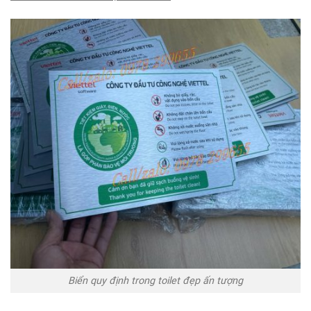
Biển quy định trong toilet đẹp ấn tượng