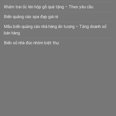
Khảm trai ốc lên hộp gỗ quà tặng – Theo yêu cầu
Biển quảng cáo spa đẹp giá rẻ
Mẫu biển quảng cáo nhà hàng ấn tượng – Tăng doanh số
bán hàng
Biển số nhà đúc nhôm biệt thự