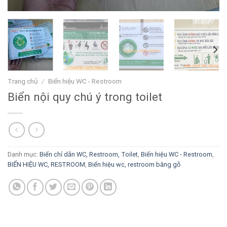
Trang chủ
/
Biển hiệu WC - Restroom
Biển nội quy chú ý trong toilet
Danh mục:
Biển chỉ dẫn WC, Restroom, Toilet
,
Biển hiệu WC - Restroom
,
BIỂN HIỆU WC, RESTROOM
,
Biển hiệu wc, restroom bằng gỗ