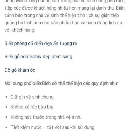
dụng Marketing quảng cáo trong nhà vệ sinh cũng phổ biển,
tiếp xúc được khách hàng nhiều hơn mang lại danh thu. Biển
cảnh báo trong nhà vệ sinh thể hiện tính lịch sự gián tiếp
quảng bá hình ảnh cho sản phẩm bạn và hành động lịch sự
với khách hàng.
Biển phòng cổ điển đẹp ấn tượng rẻ
Biển gỗ homestay đẹp phát sáng
Đồ gỗ khảm ốc
Nội dung phổ biến:Biển có thể thể hiện các quy định như:
Giữ gìn vệ sinh chung.
Không xả rác bừa bãi.
Không hút thuốc trong nhà vệ sinh.
Tiết kiệm nước – tắt vòi sau khi sử dụng.