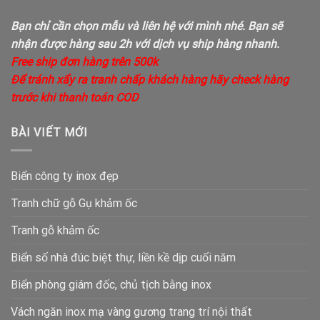
Bạn chỉ cần chọn mẫu và liên hệ với mình nhé. Bạn sẽ
nhận được hàng sau 2h với dịch vụ ship hàng nhanh.
Free ship đơn hàng trên 500k
Để tránh xẩy ra tranh chấp khách hàng hãy check hàng
trước khi thanh toán COD
BÀI VIẾT MỚI
Biển công ty inox đẹp
Tranh chữ gỗ Gụ khảm ốc
Tranh gỗ khảm ốc
Biển số nhà đúc biệt thự, liền kề dịp cuối năm
Biển phòng giám đốc, chủ tịch bằng inox
Vách ngăn inox mạ vàng gương trang trí nội thất