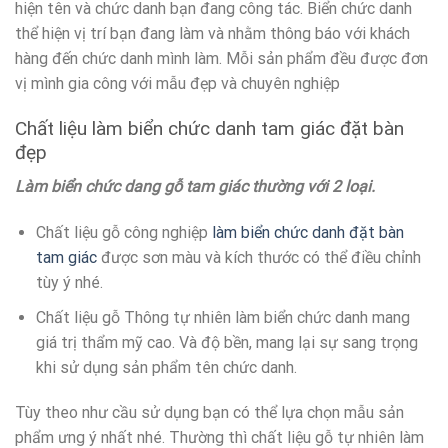
hiện tên và chức danh bạn đang công tác. Biển chức danh
thể hiện vị trí bạn đang làm và nhằm thông báo với khách
hàng đến chức danh mình làm. Mỗi sản phẩm đều được đơn
vị mình gia công với mẫu đẹp và chuyên nghiệp
Chất liệu làm biển chức danh tam giác đặt bàn
đẹp
Làm biển chức dang gỗ tam giác thường với 2 loại.
Chất liệu gỗ công nghiệp
làm biển chức danh đặt bàn
tam giác
được sơn màu và kích thước có thể điều chỉnh
tùy ý nhé.
Chất liệu gỗ Thông tự nhiên làm biển chức danh mang
giá trị thẩm mỹ cao. Và độ bền, mang lại sự sang trọng
khi sử dụng sản phẩm tên chức danh.
Tùy theo như cầu sử dụng bạn có thể lựa chọn mẫu sản
phẩm ưng ý nhất nhé. Thường thì chất liệu gỗ tự nhiên làm