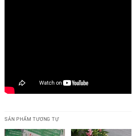
SẢN PHẨM TƯƠNG TỰ