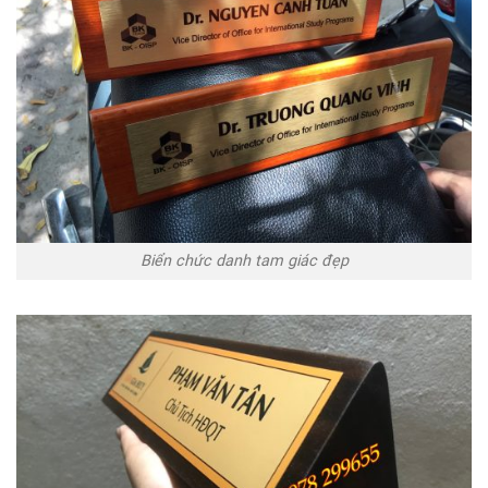
Biển chức danh tam giác đẹp