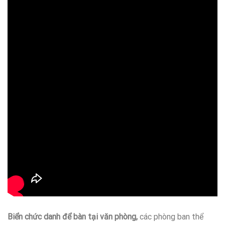
Biển chức danh để bàn tại văn phòng,
các phòng ban thể