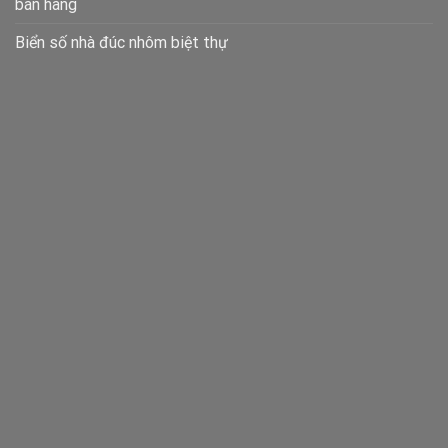
bán hàng
Biển số nhà đúc nhôm biệt thự