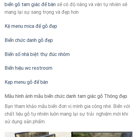
biển gỗ tam giác để bàn
sẽ có độ năng và vân tự nhiên sẽ
mang lại sự sang trọng và đẹp hơn
Kệ menu mica đế gỗ đẹp
Biển chức danh gỗ đẹp
Biển số nhà biệt thự đúc nhôm
Biển hiệu wc restroom
Kẹp menu gỗ để bàn
Mẫu hình ảnh mẫu biển chức danh tam giác gỗ Thông đẹp
Bạn tham khảo mẫu biển đơn vị mình gia công nhé. Biển với
chất liệu gỗ tự nhiên luôn mang lại sự trải nghiệm mới khi
sử dụng sản phẩm.