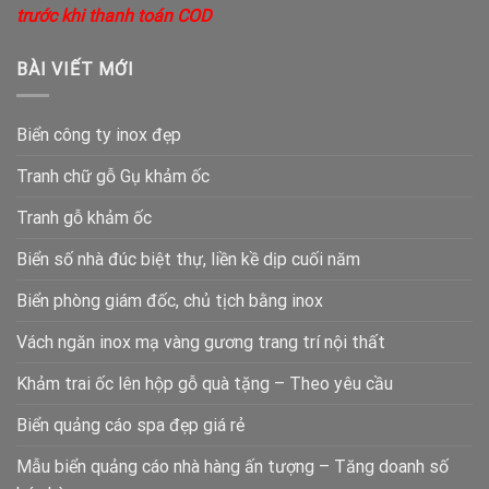
trước khi thanh toán COD
BÀI VIẾT MỚI
Biển công ty inox đẹp
Tranh chữ gỗ Gụ khảm ốc
Tranh gỗ khảm ốc
Biển số nhà đúc biệt thự, liền kề dịp cuối năm
Biển phòng giám đốc, chủ tịch bằng inox
Vách ngăn inox mạ vàng gương trang trí nội thất
Khảm trai ốc lên hộp gỗ quà tặng – Theo yêu cầu
Biển quảng cáo spa đẹp giá rẻ
Mẫu biển quảng cáo nhà hàng ấn tượng – Tăng doanh số