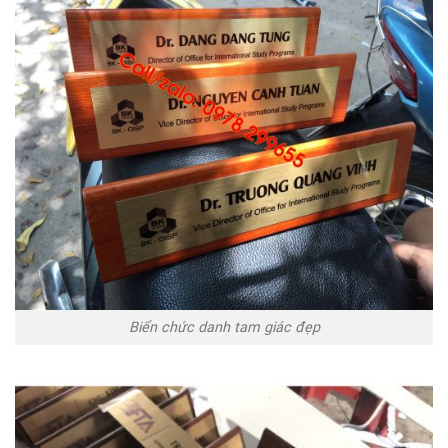
Biển chức danh tam giác đẹp