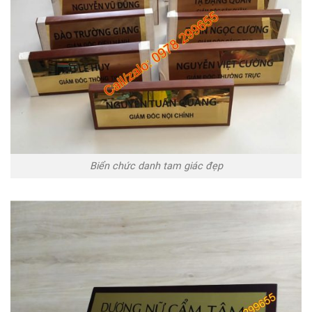
Biển chức danh tam giác đẹp