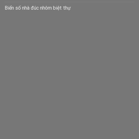
Biển số nhà đúc nhôm biệt thự