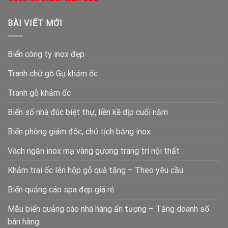
BÀI VIẾT MỚI
Biển công ty inox đẹp
Tranh chữ gỗ Gụ khảm ốc
Tranh gỗ khảm ốc
Biển số nhà đúc biệt thự, liền kề dịp cuối năm
Biển phòng giám đốc, chủ tịch bằng inox
Vách ngăn inox mạ vàng gương trang trí nội thất
Khảm trai ốc lên hộp gỗ quà tặng – Theo yêu cầu
Biển quảng cáo spa đẹp giá rẻ
Mẫu biển quảng cáo nhà hàng ấn tượng – Tăng doanh số
bán hàng