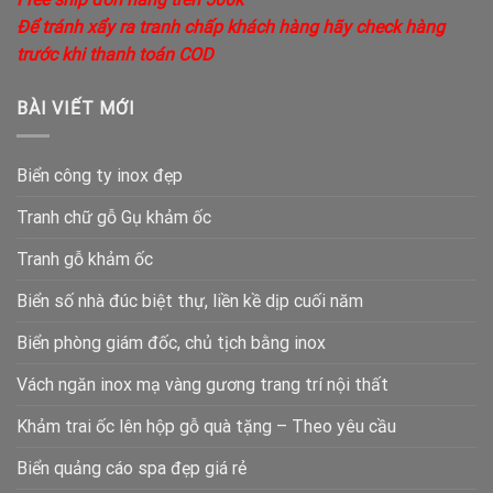
Để tránh xẩy ra tranh chấp khách hàng hãy check hàng
trước khi thanh toán COD
BÀI VIẾT MỚI
Biển công ty inox đẹp
Tranh chữ gỗ Gụ khảm ốc
Tranh gỗ khảm ốc
Biển số nhà đúc biệt thự, liền kề dịp cuối năm
Biển phòng giám đốc, chủ tịch bằng inox
Vách ngăn inox mạ vàng gương trang trí nội thất
Khảm trai ốc lên hộp gỗ quà tặng – Theo yêu cầu
Biển quảng cáo spa đẹp giá rẻ