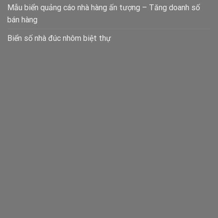
Mẫu biển quảng cáo nhà hàng ấn tượng – Tăng doanh số
bán hàng
Biển số nhà đúc nhôm biệt thự