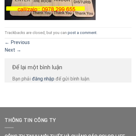
Trackbacks are closed, but you can
post a comment
.
←
Previous
Next
→
Để lại một bình luận
Bạn phải
đăng nhập
để gửi bình luận.
THÔNG TIN CÔNG TY