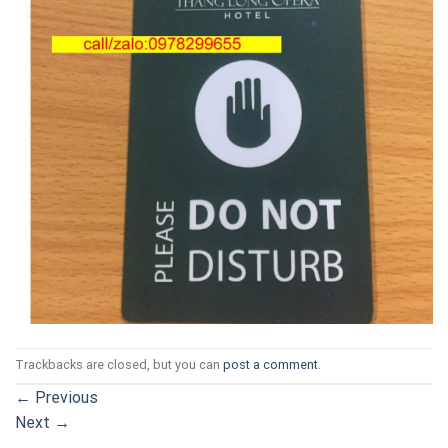
Trackbacks are closed, but you can
post a comment
.
←
Previous
Next
→