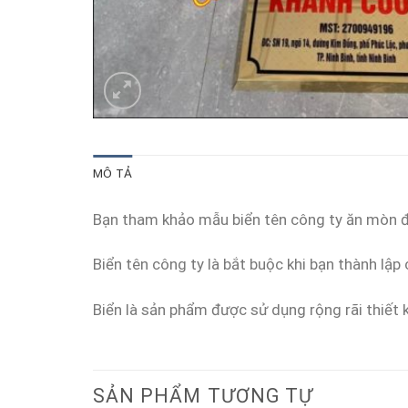
MÔ TẢ
Bạn tham khảo mẫu biển tên công ty ăn mòn 
Biển tên công ty là bắt buộc khi bạn thành lậ
Biển là sản phẩm được sử dụng rộng rãi thiết 
SẢN PHẨM TƯƠNG TỰ