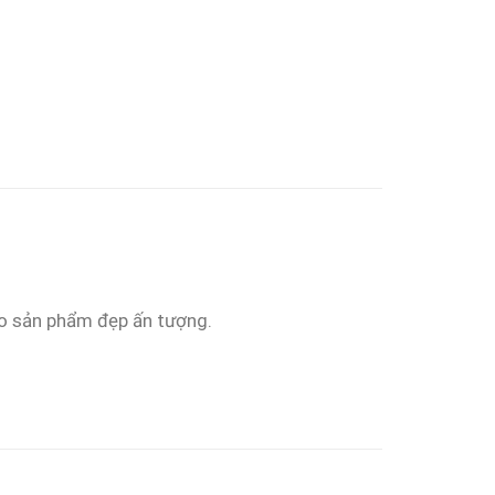
tạo sản phẩm đẹp ấn tượng.