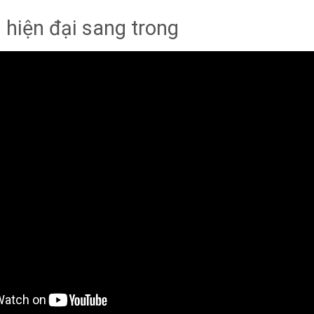
 hiện đại sang trong