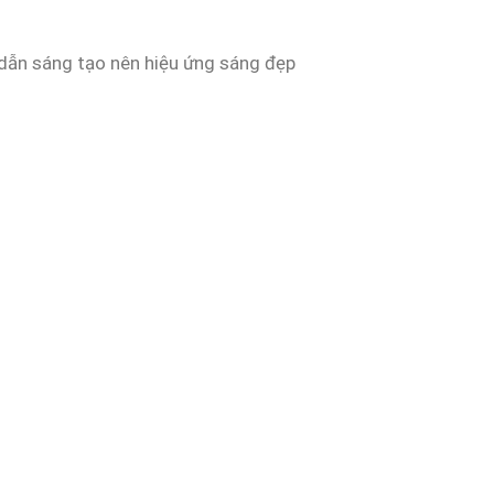
a dẫn sáng tạo nên hiệu ứng sáng đẹp