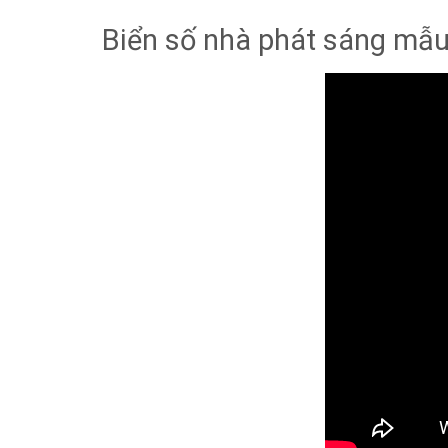
Biển số nhà phát sáng mẫu