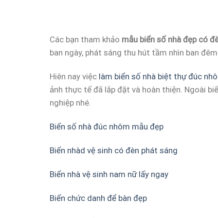
Các bạn tham khảo
mẫu biển số nhà đẹp có đè
ban ngày, phát sáng thu hút tầm nhìn ban đêm.
Hiên nay việc
làm biển số nhà biệt thự đúc nh
ảnh thực tế đã lắp đặt và hoàn thiện. Ngoài b
nghiệp nhé.
Biển số nhà đúc nhôm mẫu đẹp
Biển nhàd vệ sinh có đèn phát sáng
Biển nhà vệ sinh nam nữ lấy ngay
Biển chức danh để bàn đẹp