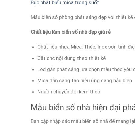
Bục phát biểu mica trong suốt
Mẫu biển số phòng phát sáng đẹp với thiết kế 
Chất liệu làm biển số nhà đẹp giá rẻ
Chất liệu nhựa Mica, Thép, Inox sơn tĩnh đ
Cắt cnc nội dung theo thiết kế
Led gắn phát sáng lựa chọn màu theo yêu 
Mica dẫn sáng tao hiệu ứng sáng hậu biển
Nguồn chuyển đổi kèm theo
Mẫu biển số nhà hiện đại phá
Bạn cập nhập các mẫu biển số nhà để mang lại