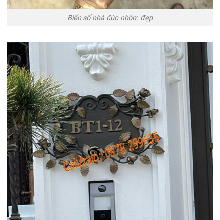
Biển số nhà đúc nhôm đẹp