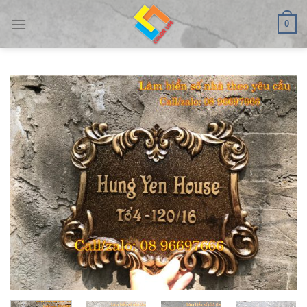
Skip
0
to
content