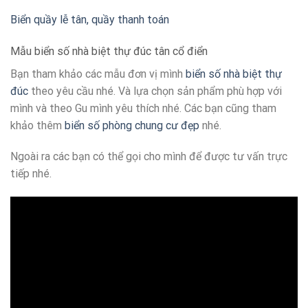
Biển quầy lễ tân, quầy thanh toán
Mẫu biển số nhà biệt thự đúc tân cổ điển
Bạn tham khảo các mẫu đơn vị mình
biển số nhà biệt thự
đúc
theo yêu cầu nhé. Và lựa chọn sản phẩm phù hợp với
mình và theo Gu mình yêu thích nhé. Các bạn cũng tham
khảo thêm
biển số phòng chung cư đẹp
nhé.
Ngoài ra các bạn có thể gọi cho mình để được tư vấn trực
tiếp nhé.