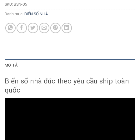
SKU:
BSN-05
Danh mục:
BIỂN SỐ NHÀ
MÔ TẢ
Biển số nhà đúc theo yêu cầu ship toàn
quốc