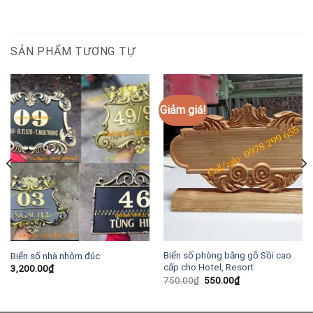
SẢN PHẨM TƯƠNG TỰ
Giảm giá!
Biển số phòng bằng gỗ Sồi cao
Biển số nhà nhôm đúc
cấp cho Hotel, Resort
3,200.00
₫
Giá
Giá
750.00
₫
550.00
₫
gốc
hiện
là:
tại
750.00₫.
là: