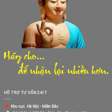
HỖ TRỢ TƯ VẤN 24/7
Khu vực Hà Nội - Miền Bắc