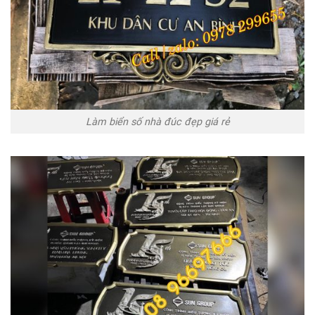
Làm biển số nhà đúc đẹp giá rẻ