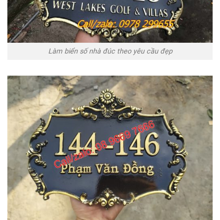
Làm biển số nhà đúc theo yêu cầu đẹp