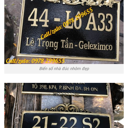
Biển số nhà đúc nhôm đẹp