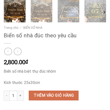
Trang chủ
/
BIỂN SỐ NHÀ
Biển số nhà đúc theo yêu cầu
2,800.00
₫
Biển số nhà biệt thự đúc nhôm
Kích thước: 25x30cm
Biển số nhà đúc theo yêu cầu số lượng
THÊM VÀO GIỎ HÀNG