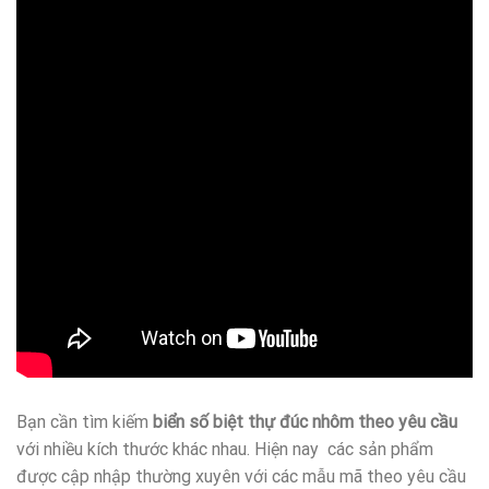
Bạn cần tìm kiếm
biển số biệt thự đúc nhôm theo yêu cầu
với nhiều kích thước khác nhau. Hiện nay các sản phẩm
được cập nhập thường xuyên với các mẫu mã theo yêu cầu