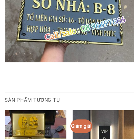
SẢN PHẨM TƯƠNG TỰ
Giảm giá!