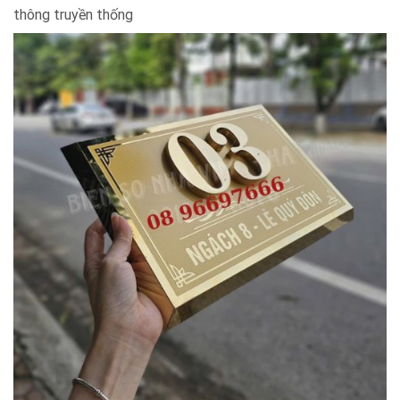
thông truyền thống