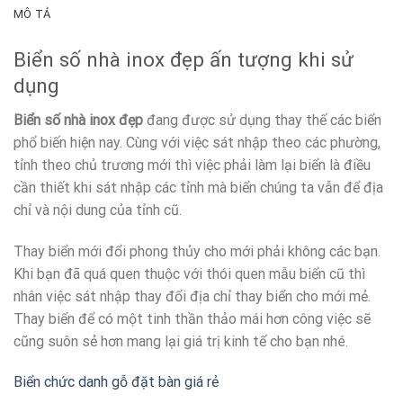
MÔ TẢ
Biển số nhà inox đẹp ấn tượng khi sử
dụng
Biển số nhà inox đẹp
đang được sử dụng thay thế các biển
phổ biến hiện nay. Cùng với việc sát nhập theo các phường,
tỉnh theo chủ trương mới thì việc phải làm lại biển là điều
cần thiết khi sát nhập các tỉnh mà biển chúng ta vẫn để địa
chỉ và nội dung của tỉnh cũ.
Thay biển mới đổi phong thủy cho mới phải không các bạn.
Khi bạn đã quá quen thuộc với thói quen mẫu biển cũ thì
nhân việc sát nhập thay đổi địa chỉ thay biển cho mới mẻ.
Thay biển để có một tinh thần thảo mái hơn công việc sẽ
cũng suôn sẻ hơn mang lại giá trị kinh tế cho bạn nhé.
Biển chức danh gỗ đặt bàn giá rẻ