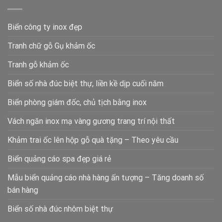
Biển công ty inox đẹp
Tranh chữ gỗ Gụ khảm ốc
Tranh gỗ khảm ốc
Biển số nhà đúc biệt thự, liền kề dịp cuối năm
Biển phòng giám đốc, chủ tịch bằng inox
Vách ngăn inox mạ vàng gương trang trí nội thất
Khảm trai ốc lên hộp gỗ quà tặng – Theo yêu cầu
Biển quảng cáo spa đẹp giá rẻ
Mẫu biển quảng cáo nhà hàng ấn tượng – Tăng doanh số
bán hàng
Biển số nhà đúc nhôm biệt thự