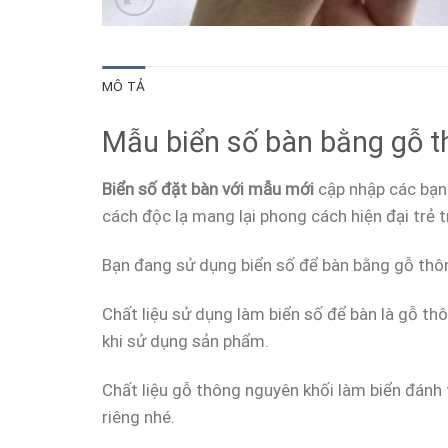
MÔ TẢ
Mẫu biển số bàn bằng gỗ th
Biển số đặt bàn với mẫu mới
cập nhập các bạn 
cách độc lạ mang lại phong cách hiện đại trẻ t
Bạn đang sử dụng biển số để bàn bằng gỗ thôn
Chất liệu sử dụng làm biển số để bàn là gỗ t
khi sử dụng sản phẩm.
Chất liệu gỗ thông nguyên khối làm biển đán
riêng nhé.