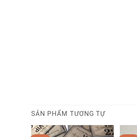
SẢN PHẨM TƯƠNG TỰ