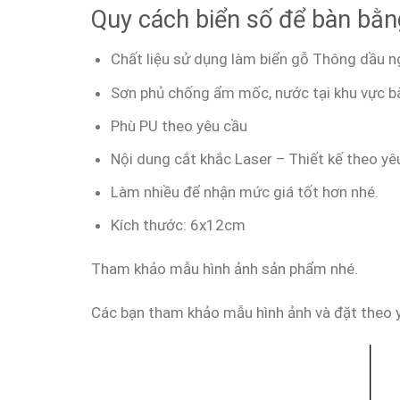
Quy cách biển số để bàn bằ
Chất liệu sử dụng làm biển gỗ Thông dầu n
Sơn phủ chống ẩm mốc, nước tại khu vực b
Phù PU theo yêu cầu
Nội dung cắt khắc Laser – Thiết kế theo yê
Làm nhiều để nhận mức giá tốt hơn nhé.
Kích thước: 6x12cm
Tham khảo mẫu hình ảnh sản phẩm nhé.
Các bạn tham khảo mẫu hình ảnh và đặt theo 