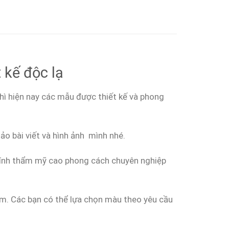
 kế độc lạ
hì hiện nay các mẫu được thiết kế và phong
o bài viết và hình ảnh mình nhé.
 tính thẩm mỹ cao phong cách chuyên nghiệp
m. Các bạn có thể lựa chọn màu theo yêu cầu