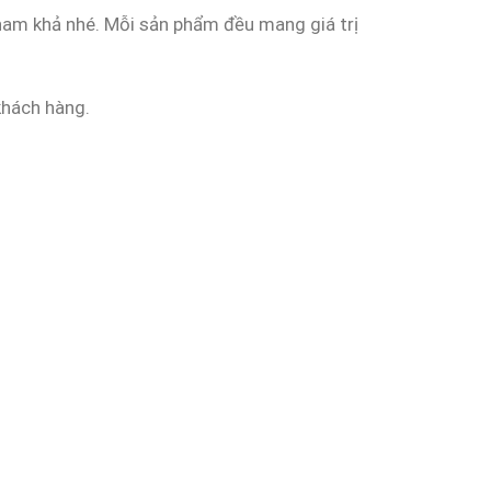
tham khả nhé. Mỗi sản phẩm đều mang giá trị
khách hàng.