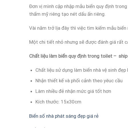
Đơn vị mình cập nhập mẫu biển quy định trong
thẩm mỹ riêng tạo nét dấu ấn riêng.
Vài năm trở lịa đây thì việc tìm kiếm mẫu biển
Một chi tiết nhỏ nhưng sẽ được đánh giá rất c
Chất liệu làm biển quy định trong toilet – shi
Chất liệu sử dụng làm biển nhà vệ sinh đẹp 
Nhận thiết kế và phối cảnh theo yêuc cầu
Làm nhiều đẻ nhận mức giá tốt hơn
Kích thước: 15x30cm
Biển số nhà phát sáng đẹp giá rẻ