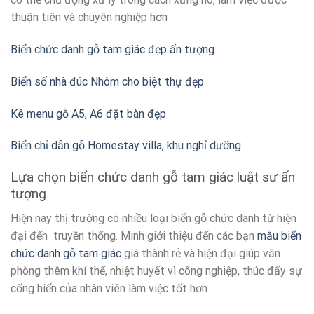
thuận tiên và chuyên nghiệp hơn
Biển chức danh gỗ tam giác đẹp ấn tượng
Biển số nhà đúc Nhôm cho biệt thự đẹp
Kê menu gỗ A5, A6 đặt bàn đẹp
Biển chỉ dẫn gỗ Homestay villa, khu nghỉ dưỡng
Lựa chọn biển chức danh gỗ tam giác luật sư ấn
tượng
Hiện nay thị trường có nhiều loại biển gỗ chức danh từ hiện
đại đến truyền thống. Minh giới thiệu đến các bạn
mẫu biển
chức danh gỗ tam giác
giá thành rẻ và hiện đại giúp văn
phòng thêm khí thế, nhiệt huyết vì công nghiệp, thúc đẩy sự
cống hiển của nhân viên làm việc tốt hơn.