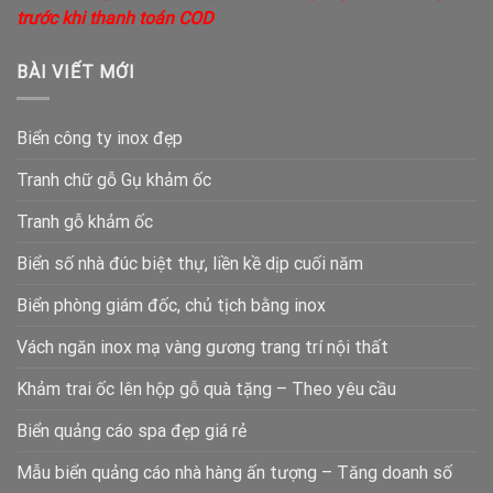
trước khi thanh toán COD
BÀI VIẾT MỚI
Biển công ty inox đẹp
Tranh chữ gỗ Gụ khảm ốc
Tranh gỗ khảm ốc
Biển số nhà đúc biệt thự, liền kề dịp cuối năm
Biển phòng giám đốc, chủ tịch bằng inox
Vách ngăn inox mạ vàng gương trang trí nội thất
Khảm trai ốc lên hộp gỗ quà tặng – Theo yêu cầu
Biển quảng cáo spa đẹp giá rẻ
Mẫu biển quảng cáo nhà hàng ấn tượng – Tăng doanh số