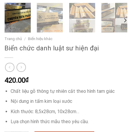
Trang chủ
/
Biển hiệu khác
Biển chức danh luật sư hiện đại
420.00
₫
Chất liệu gỗ thông tự nhiên cắt theo hình tam giác
Nội dung in tấm kim loại xước
Kích thước: 8,5x28cm, 10x28cm…
Lựa chọn hình thức mẫu theo yêu cầu.