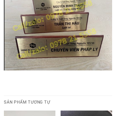
SẢN PHẨM TƯƠNG TỰ