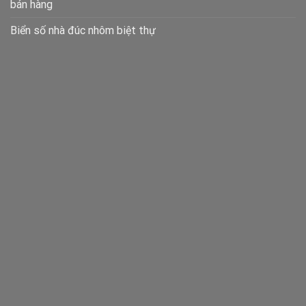
bán hàng
Biển số nhà đúc nhôm biệt thự