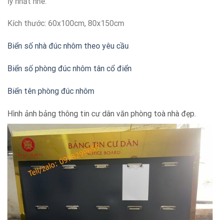
lý nhất nhé.
Kích thước: 60x100cm, 80x150cm
Biển số nhà đúc nhôm theo yêu cầu
Biển số phòng đúc nhôm tân cổ điển
Biển tên phòng đúc nhôm
Hình ảnh bảng thông tin cư dân văn phòng toà nhà đẹp.