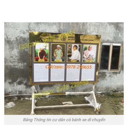
Bảng Thông tin cư dân có bánh xe di chuyển