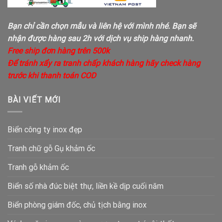
Bạn chỉ cần chọn mẫu và liên hệ với mình nhé. Bạn sẽ
nhận được hàng sau 2h với dịch vụ ship hàng nhanh.
Free ship đơn hàng trên 500k
Để tránh xẩy ra tranh chấp khách hàng hãy check hàng
trước khi thanh toán COD
BÀI VIẾT MỚI
Biển công ty inox đẹp
Tranh chữ gỗ Gụ khảm ốc
Tranh gỗ khảm ốc
Biển số nhà đúc biệt thự, liền kề dịp cuối năm
Biển phòng giám đốc, chủ tịch bằng inox