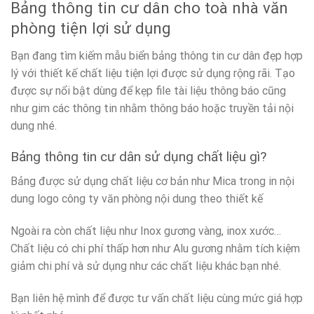
Bảng thông tin cư dân cho toà nhà văn
phòng tiện lợi sử dụng
Bạn đang tìm kiếm mẫu biển bảng thông tin cư dân đẹp hợp
lý với thiết kế chất liệu tiện lợi được sử dụng rộng rãi. Tạo
được sự nổi bật dùng để kẹp file tài liệu thông báo cũng
như gim các thông tin nhằm thông báo hoặc truyền tải nội
dung nhé.
Bảng thông tin cư dân sử dụng chất liệu gì?
Bảng được sử dụng chất liệu cơ bản như Mica trong in nội
dung logo công ty văn phòng nội dung theo thiết kế
Ngoài ra còn chất liệu như Inox gương vàng, inox xước…
Chất liệu có chi phí thấp hơn như Alu gương nhằm tích kiệm
giảm chi phí và sử dụng như các chất liệu khác bạn nhé.
Bạn liên hệ mình để được tư vấn chất liệu cùng mức giá hợp