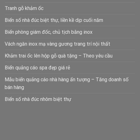
Tranh gỗ khảm ốc
Biển số nhà đúc biệt thự, liền kề dịp cuối năm
Biển phòng giám đốc, chủ tịch bằng inox
Vách ngăn inox mạ vàng gương trang trí nội thất
Khảm trai ốc lên hộp gỗ quà tặng – Theo yêu cầu
Biển quảng cáo spa đẹp giá rẻ
Mẫu biển quảng cáo nhà hàng ấn tượng – Tăng doanh số
bán hàng
Biển số nhà đúc nhôm biệt thự