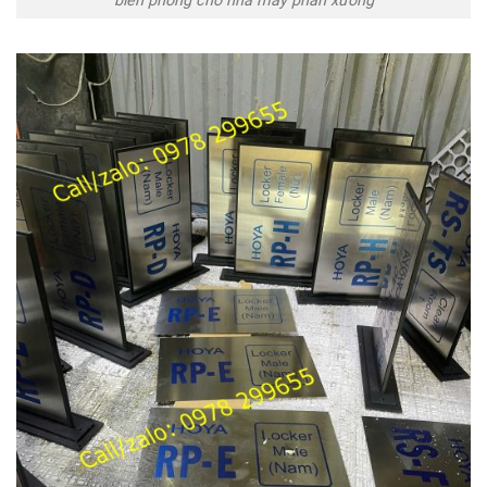
biển phòng cho nhà máy phân xưởng