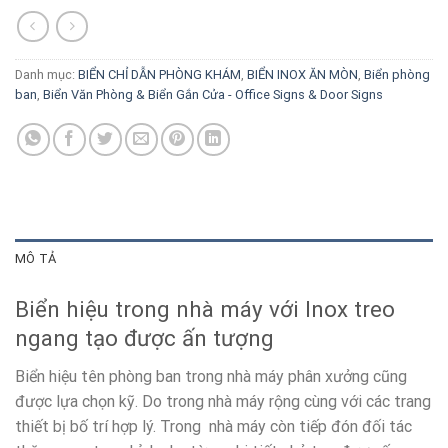
Danh mục:
BIỂN CHỈ DẪN PHÒNG KHÁM
,
BIỂN INOX ĂN MÒN
,
Biển phòng
ban
,
Biển Văn Phòng & Biển Gắn Cửa - Office Signs & Door Signs
MÔ TẢ
Biển hiệu trong nhà máy với Inox treo
ngang tạo được ấn tượng
Biển hiệu tên phòng ban trong nhà máy phân xưởng cũng
được lựa chọn kỹ. Do trong nhà máy rộng cùng với các trang
thiết bị bố trí hợp lý. Trong nhà máy còn tiếp đón đối tác