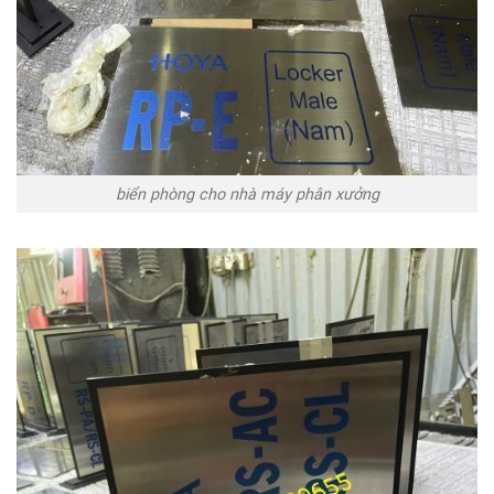
biển phòng cho nhà máy phân xưởng