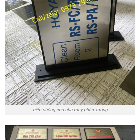
biển phòng cho nhà máy phân xưởng