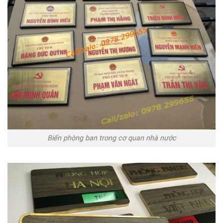
Biển phòng ban trong cơ quan nhà nước