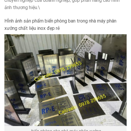
chuyên nghiệp của doanh nghiệp, góp phần nâng cao hình
ảnh thương hiệu.\
HÌnh ảnh sản phẩm biển phòng ban trong nhà máy phân
xưởng chất liệu inox đẹp rẻ