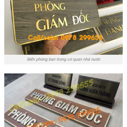
Biển phòng ban trong cơ quan nhà nước