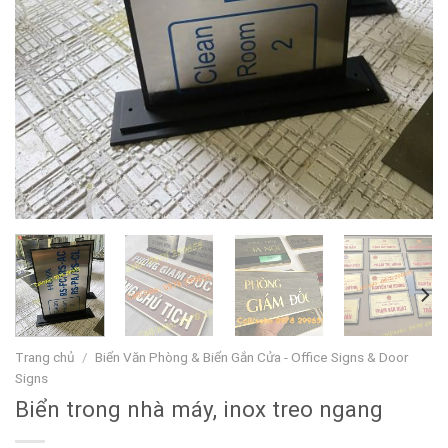
Trang chủ
/
Biển Văn Phòng & Biển Gắn Cửa - Office Signs & Door
Signs
Biển trong nhà máy, inox treo ngang