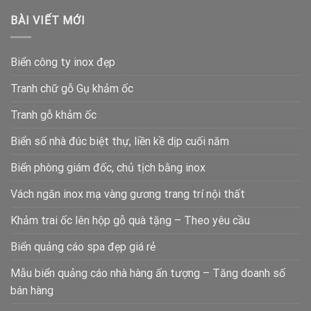
BÀI VIẾT MỚI
Biển công ty inox đẹp
Tranh chữ gỗ Gụ khảm ốc
Tranh gỗ khảm ốc
Biển số nhà đúc biệt thự, liền kề dịp cuối năm
Biển phòng giám đốc, chủ tịch bằng inox
Vách ngăn inox mạ vàng gương trang trí nội thất
Khảm trai ốc lên hộp gỗ quà tặng – Theo yêu cầu
Biển quảng cáo spa đẹp giá rẻ
Mẫu biển quảng cáo nhà hàng ấn tượng – Tăng doanh số
bán hàng