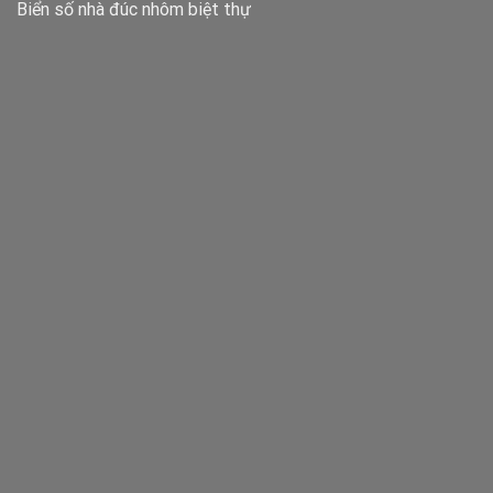
Biển số nhà đúc nhôm biệt thự