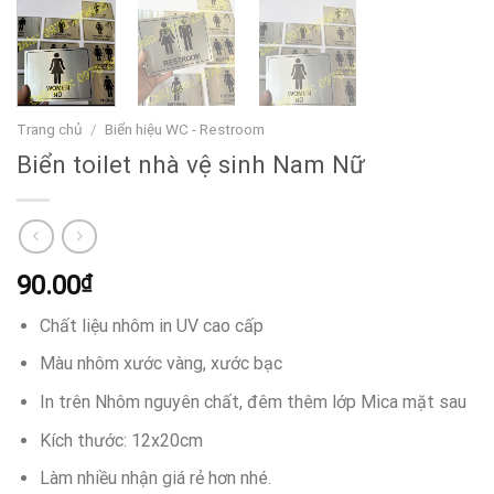
Trang chủ
/
Biển hiệu WC - Restroom
Biển toilet nhà vệ sinh Nam Nữ
90.00
₫
Chất liệu nhôm in UV cao cấp
Màu nhôm xước vàng, xước bạc
In trên Nhôm nguyên chất, đêm thêm lớp Mica mặt sau
Kích thước: 12x20cm
Làm nhiều nhận giá rẻ hơn nhé.