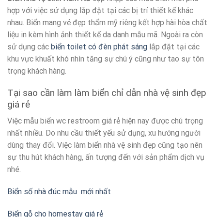
hợp với việc sử dụng lắp đặt tại các bị trí thiết kế khác
nhau. Biển mang vẻ đẹp thẩm mỹ riêng kết hợp hài hòa chất
liệu in kèm hình ảnh thiết kế da danh mẫu mã. Ngoài ra còn
sử dụng các
biển toilet có đèn phát sáng
lắp đặt tại các
khu vực khuất khó nhìn tăng sự chú ý cũng như tao sự tôn
trọng khách hàng.
Tại sao cần làm làm biển chỉ dẫn nhà vệ sinh đẹp
giá rẻ
Việc mẫu biển wc restroom giá rẻ hiện nay được chú trọng
nhất nhiều. Do nhu cầu thiết yếu sử dụng, xu hướng người
dùng thay đổi. Việc làm biển nhà vệ sinh đẹp cũng tạo nên
sự thu hút khách hàng, ấn tượng đến với sản phẩm dịch vụ
nhé.
Biển số nhà đúc mẫu mới nhất
Biển gỗ cho homestay giá rẻ