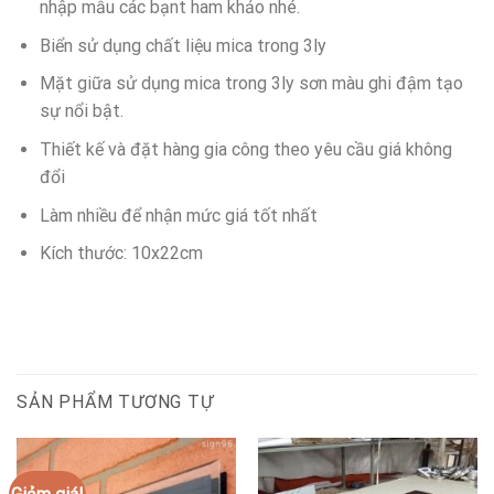
nhập mẫu các bạnt ham khảo nhé.
Biển sử dụng chất liệu mica trong 3ly
Mặt giữa sử dụng mica trong 3ly sơn màu ghi đậm tạo
sự nổi bật.
Thiết kế và đặt hàng gia công theo yêu cầu giá không
đổi
Làm nhiều để nhận mức giá tốt nhất
Kích thước: 10x22cm
SẢN PHẨM TƯƠNG TỰ