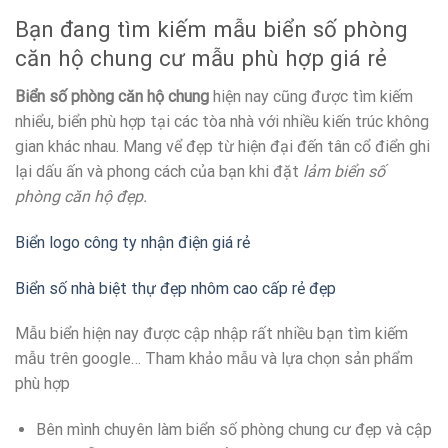
Bạn đang tìm kiếm mẫu biển số phòng
căn hộ chung cư mẫu phù hợp giá rẻ
Biển số phòng căn hộ chung
hiện nay cũng được tìm kiếm
nhiểu, biển phù hợp tại các tòa nhà với nhiều kiến trúc không
gian khác nhau. Mang vể đẹp từ hiện đại đến tân cổ điển ghi
lại dấu ấn và phong cách của bạn khi đặt
lảm biển số
phòng căn hộ đẹp.
Biển logo công ty nhận điện giá rẻ
Biển số nhà biệt thự đẹp nhôm cao cấp rẻ đẹp
Mẫu biển hiện nay được cập nhập rất nhiều bạn tìm kiếm
mẫu trên google… Tham khảo mẫu và lựa chọn sản phẩm
phù hợp
Bên mình chuyên làm biển số phòng chung cư đẹp và cập