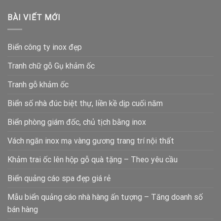
BÀI VIẾT MỚI
Biển công ty inox đẹp
Tranh chữ gỗ Gụ khảm ốc
Tranh gỗ khảm ốc
Biển số nhà đúc biệt thự, liền kề dịp cuối năm
Biển phòng giám đốc, chủ tịch bằng inox
Vách ngăn inox mạ vàng gương trang trí nội thất
Khảm trai ốc lên hộp gỗ quà tặng – Theo yêu cầu
Biển quảng cáo spa đẹp giá rẻ
Mẫu biển quảng cáo nhà hàng ấn tượng – Tăng doanh số
bán hàng