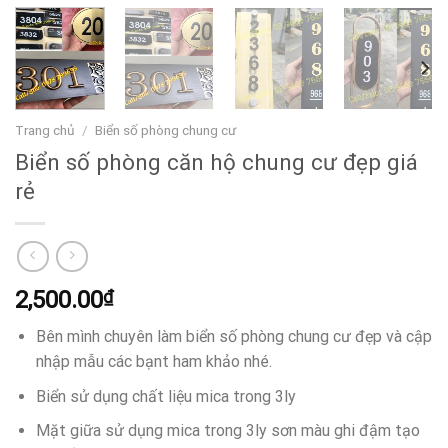
Trang chủ
/
Biển số phòng chung cư
Biển số phòng căn hộ chung cư đẹp giá
rẻ
2,500.00
₫
Bên mình chuyên làm biển số phòng chung cư đẹp và cập
nhập mẫu các bạnt ham khảo nhé.
Biển sử dụng chất liệu mica trong 3ly
Mặt giữa sử dụng mica trong 3ly sơn màu ghi đậm tạo