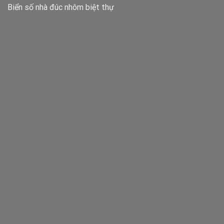
Biển số nhà đúc nhôm biệt thự