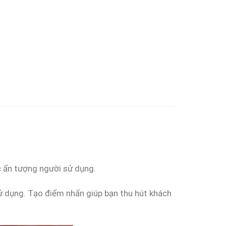
 ấn tượng người sử dụng.
sử dụng. Tạo điểm nhấn giúp bạn thu hút khách