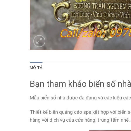
MÔ TẢ
Bạn tham khảo biển số nhà
Mẫu biển số nhà được đa đạng và các kiểu cá
Thiết kế biển quảng cáo spa kết hợp với biển
hàng với dịch vụ của cửa hàng, trung tấm nhé.