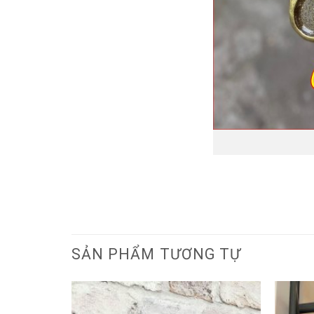
SẢN PHẨM TƯƠNG TỰ