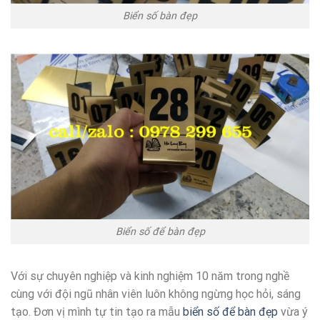
Biển số bàn đẹp
Biển số để bàn đẹp
Với sự chuyên nghiệp và kinh nghiệm 10 năm trong nghề
cùng với đội ngũ nhân viên luôn không ngừng học hỏi, sáng
tạo. Đơn vị mình tự tin tạo ra mẫu
biển số để bàn đẹp
vừa ý