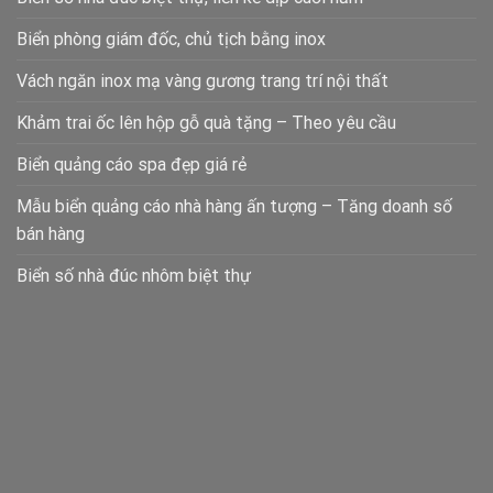
Biển phòng giám đốc, chủ tịch bằng inox
Vách ngăn inox mạ vàng gương trang trí nội thất
Khảm trai ốc lên hộp gỗ quà tặng – Theo yêu cầu
Biển quảng cáo spa đẹp giá rẻ
Mẫu biển quảng cáo nhà hàng ấn tượng – Tăng doanh số
bán hàng
Biển số nhà đúc nhôm biệt thự