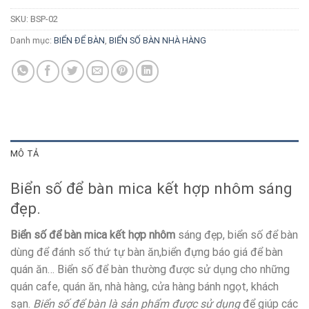
SKU:
BSP-02
Danh mục:
BIỂN ĐỂ BÀN
,
BIỂN SỐ BÀN NHÀ HÀNG
MÔ TẢ
Biển số để bàn mica kết hợp nhôm sáng
đẹp.
Biển số để bàn mica kết hợp nhôm
sáng đẹp, biển số để bàn
dùng để đánh số thứ tự bàn ăn,biển đựng báo giá để bàn
quán ăn… Biển số để bàn thường được sử dụng cho những
quán cafe, quán ăn, nhà hàng, cửa hàng bánh ngọt, khách
sạn.
Biển số để bàn là sản phẩm được sử dụng
để giúp các