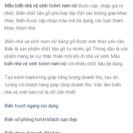
Mẫu biển nhà vệ sinh toilet nam nữ
được cập nhập giá rẻ
nhất. Biển chất liệu gỗ phù hợp lắp đặt các không gian khác
nhau. Biển được cập nhập mẫu mã đa dạng, các bạn tham
khảo thêm nhé.
Biển nhà vệ sinh nam nữ bằng gỗ
được sơn theo yêu cầu.
Biển là sản phẩm chất liệu gỗ tự nhiên, gỗ Thông dầu là sản
phẩm mang lai sự thân thiện mỗi khi đi nhà vệ sinh. Mẫu
biển nhà vệ sinh toilet nam nữ
với nhiều chất liệu da dạng.
Tạo kênh marketing giúp tăng lượng doanh thu, tạo ấn
tương với khách hàng giúp tăng doanh thu. Việc làm biển
nhà vệ sinh nam nữ là rất cần thiết.
Biển trượt ngang nội dung
Biển số phòng hotel khách sạn đẹp