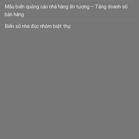
Mẫu biển quảng cáo nhà hàng ấn tượng – Tăng doanh số
bán hàng
Biển số nhà đúc nhôm biệt thự