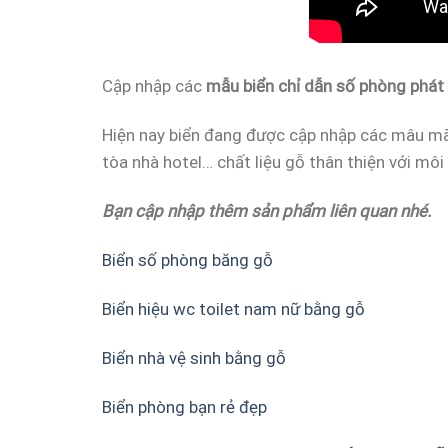
Cập nhập các
mẫu biển chỉ dẫn số phòng phát
Hiện nay biển đang được cập nhập các mâu mã 
tòa nhà hotel… chất liệu gỗ thân thiện với mô
Bạn cập nhập thêm sản phẩm liên quan nhé.
Biển số phòng băng gỗ
Biển hiệu wc toilet nam nữ bằng gỗ
Biển nhà vệ sinh bằng gỗ
Biển phòng bạn rẻ đẹp