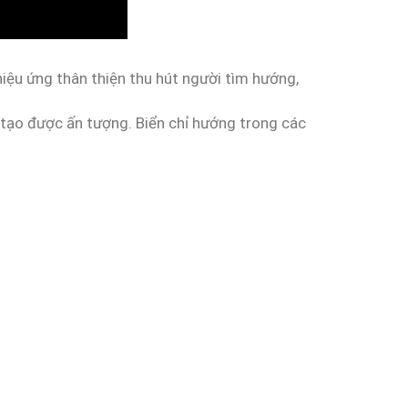
 hiệu ứng thân thiện thu hút người tìm hướng,
 tạo được ấn tượng. Biển chỉ hướng trong các