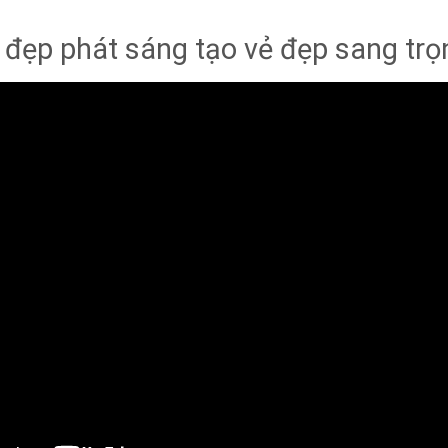
 đẹp phát sáng tạo vẻ đẹp sang trọ