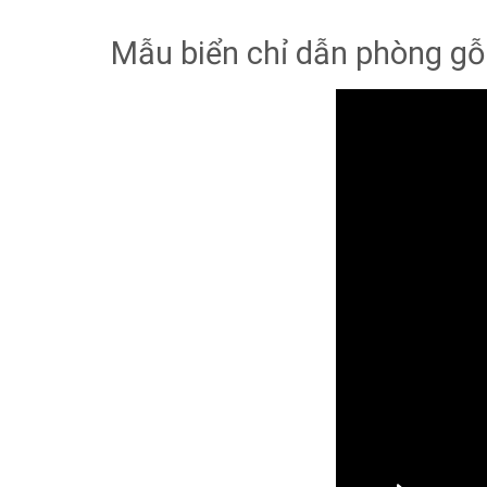
Mẫu biển chỉ dẫn phòng gỗ