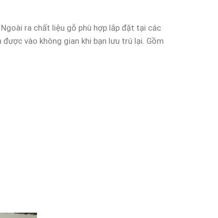
Ngoài ra chất liệu gỗ phù hợp lắp đặt tại các
 được vào không gian khi bạn lưu trú lại. Gồm