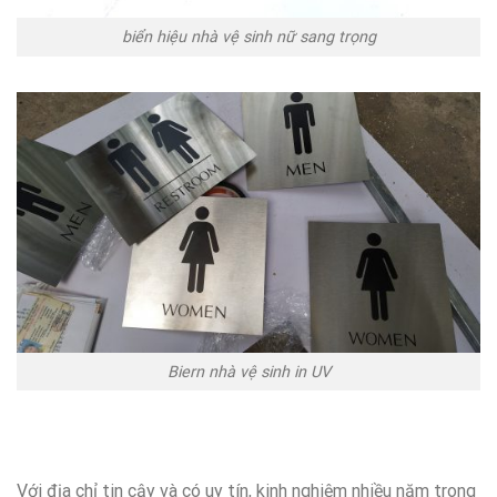
biển hiệu nhà vệ sinh nữ sang trọng
Biern nhà vệ sinh in UV
Với địa chỉ tin cậy và có uy tín, kinh nghiệm nhiều năm trong