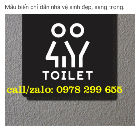
Mẫu biển chỉ dẫn nhà vệ sinh đẹp, sang trọng.