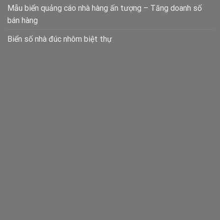
Mẫu biển quảng cáo nhà hàng ấn tượng – Tăng doanh số
bán hàng
Biển số nhà đúc nhôm biệt thự