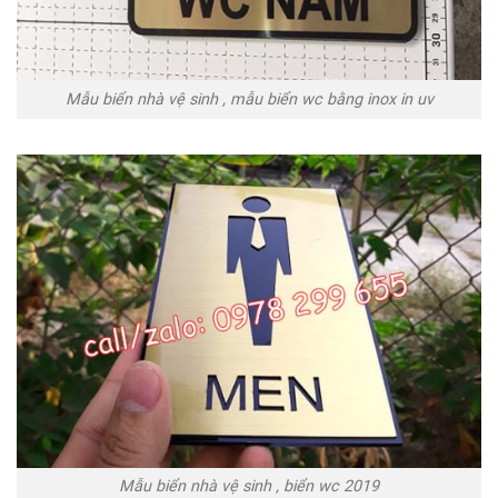
Mẫu biển nhà vệ sinh , mẫu biển wc bằng inox in uv
Mẫu biển nhà vệ sinh , biển wc 2019