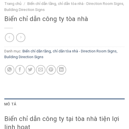
Trang chủ
/
Biển chỉ dẫn tầng, chỉ dẫn tòa nhà - Direction Room Signs,
Building Direction Signs
Biển chỉ dẫn công ty tòa nhà
Danh mục:
Biển chỉ dẫn tầng, chỉ dẫn tòa nhà - Direction Room Signs,
Building Direction Signs
MÔ TẢ
Biển chỉ dẫn công ty tại tòa nhà tiện lợi
linh hoạt