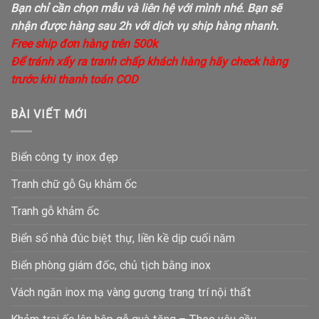
Bạn chỉ cần chọn mẫu và liên hệ với mình nhé. Bạn sẽ
nhận được hàng sau 2h với dịch vụ ship hàng nhanh.
Free ship đơn hàng trên 500k
Để tránh xẩy ra tranh chấp khách hàng hãy check hàng
trước khi thanh toán COD
BÀI VIẾT MỚI
Biển công ty inox đẹp
Tranh chữ gỗ Gụ khảm ốc
Tranh gỗ khảm ốc
Biển số nhà đúc biệt thự, liền kề dịp cuối năm
Biển phòng giám đốc, chủ tịch bằng inox
Vách ngăn inox mạ vàng gương trang trí nội thất