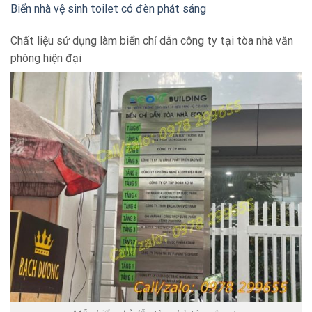
Biển nhà vệ sinh toilet có đèn phát sáng
Chất liệu sử dụng làm biển chỉ dẫn công ty tại tòa nhà văn
phòng hiện đại