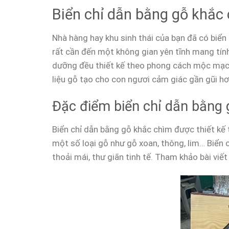
Biển chỉ dẫn bằng gỗ khắc
Nhà hàng hay khu sinh thái của bạn đã có biển
rất cần đến một không gian yên tĩnh mang tín
dưỡng đều thiết kế theo phong cách mộc mạc. 
liệu gỗ tạo cho con ngươi cảm giác gần gũi hơ
Đặc điểm biển chỉ dẫn bằng 
Biển chỉ dẫn bằng gỗ khắc chìm được thiết kế
một số loại gỗ như gỗ xoan, thông, lim… Biển
thoải mái, thư giãn tinh tế. Tham khảo bài viết