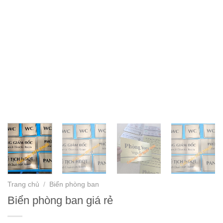
Trang chủ
/
Biển phòng ban
Biển phòng ban giá rẻ