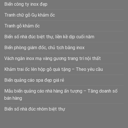
Biển công ty inox đẹp
Tranh chữ gỗ Gụ khảm ốc
Tranh gỗ khảm ốc
Biển số nhà đúc biệt thự, liền kề dịp cuối năm
Biển phòng giám đốc, chủ tịch bằng inox
Vách ngăn inox mạ vàng gương trang trí nội thất
Khảm trai ốc lên hộp gỗ quà tặng – Theo yêu cầu
Biển quảng cáo spa đẹp giá rẻ
Mẫu biển quảng cáo nhà hàng ấn tượng – Tăng doanh số
bán hàng
Biển số nhà đúc nhôm biệt thự