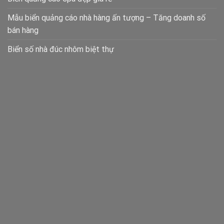
Mẫu biển quảng cáo nhà hàng ấn tượng – Tăng doanh số
bán hàng
Biển số nhà đúc nhôm biệt thự