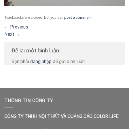
Trackbacks are closed, but you can
post a comment
.
←
Previous
Next
→
Để lại một bình luận
Bạn phải
đăng nhập
để gửi bình luận.
THÔNG TIN CÔNG TY
CÔNG TY TNHH NỘI THẤT VÀ QUẢNG CÁO COLOR LIFE