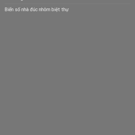
Biển số nhà đúc nhôm biệt thự