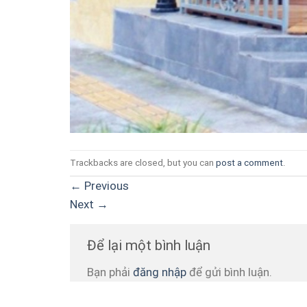
Trackbacks are closed, but you can
post a comment
.
←
Previous
Next
→
Để lại một bình luận
Bạn phải
đăng nhập
để gửi bình luận.