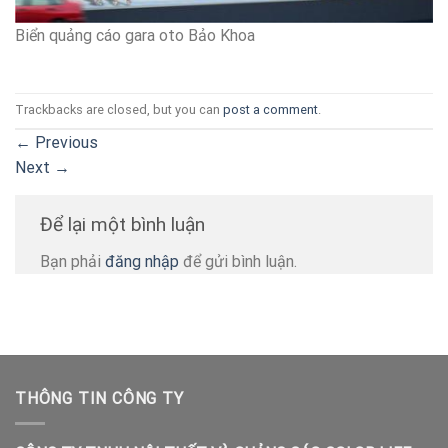
Biển quảng cáo gara oto Bảo Khoa
Trackbacks are closed, but you can
post a comment
.
←
Previous
Next
→
Để lại một bình luận
Bạn phải
đăng nhập
để gửi bình luận.
THÔNG TIN CÔNG TY