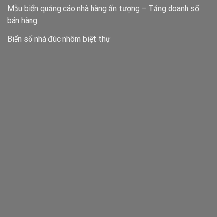
Mẫu biển quảng cáo nhà hàng ấn tượng – Tăng doanh số
bán hàng
Biển số nhà đúc nhôm biệt thự