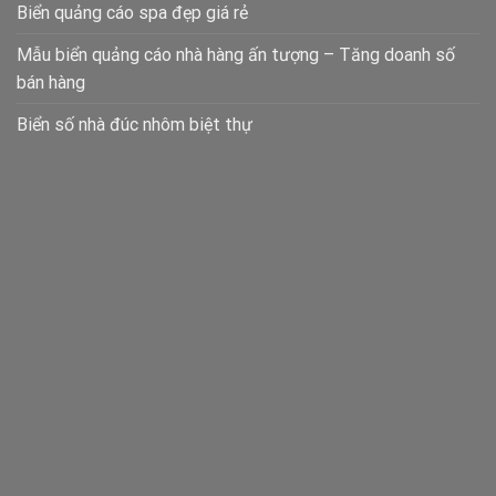
Biển quảng cáo spa đẹp giá rẻ
Mẫu biển quảng cáo nhà hàng ấn tượng – Tăng doanh số
bán hàng
Biển số nhà đúc nhôm biệt thự