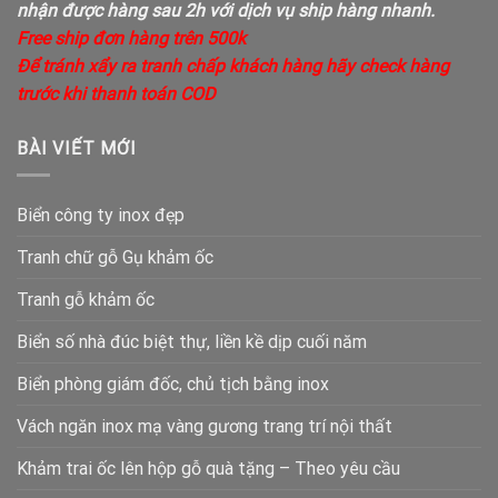
nhận được hàng sau 2h với dịch vụ ship hàng nhanh.
Free ship đơn hàng trên 500k
Để tránh xẩy ra tranh chấp khách hàng hãy check hàng
trước khi thanh toán COD
BÀI VIẾT MỚI
Biển công ty inox đẹp
Tranh chữ gỗ Gụ khảm ốc
Tranh gỗ khảm ốc
Biển số nhà đúc biệt thự, liền kề dịp cuối năm
Biển phòng giám đốc, chủ tịch bằng inox
Vách ngăn inox mạ vàng gương trang trí nội thất
Khảm trai ốc lên hộp gỗ quà tặng – Theo yêu cầu