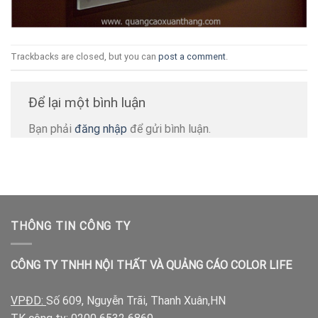
Trackbacks are closed, but you can
post a comment
.
Để lại một bình luận
Bạn phải
đăng nhập
để gửi bình luận.
THÔNG TIN CÔNG TY
CÔNG TY TNHH NỘI THẤT VÀ QUẢNG CÁO COLOR LIFE
VPĐD:
Số 609, Nguyễn Trãi, Thanh Xuân,HN