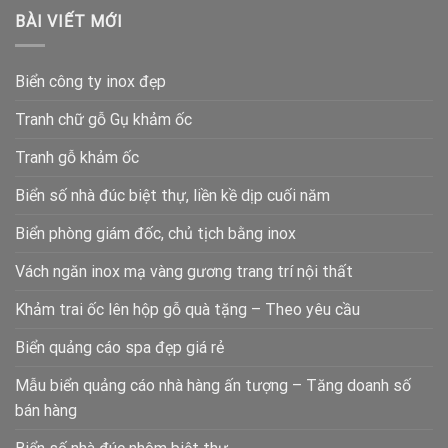
BÀI VIẾT MỚI
Biển công ty inox đẹp
Tranh chữ gỗ Gụ khảm ốc
Tranh gỗ khảm ốc
Biển số nhà đúc biệt thự, liền kề dịp cuối năm
Biển phòng giám đốc, chủ tịch bằng inox
Vách ngăn inox mạ vàng gương trang trí nội thất
Khảm trai ốc lên hộp gỗ quà tặng – Theo yêu cầu
Biển quảng cáo spa đẹp giá rẻ
Mẫu biển quảng cáo nhà hàng ấn tượng – Tăng doanh số
bán hàng