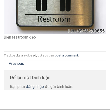
Biển restroom đẹp
Trackbacks are closed, but you can
post a comment
.
←
Previous
Để lại một bình luận
Bạn phải
đăng nhập
để gửi bình luận.