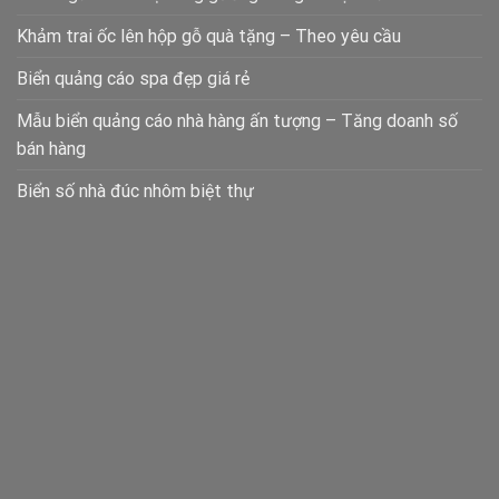
Khảm trai ốc lên hộp gỗ quà tặng – Theo yêu cầu
Biển quảng cáo spa đẹp giá rẻ
Mẫu biển quảng cáo nhà hàng ấn tượng – Tăng doanh số
bán hàng
Biển số nhà đúc nhôm biệt thự