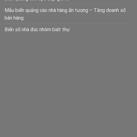
Mẫu biển quảng cáo nhà hàng ấn tượng – Tăng doanh số
bán hàng
Biển số nhà đúc nhôm biệt thự