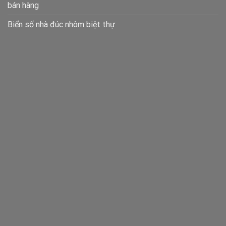
bán hàng
Biển số nhà đúc nhôm biệt thự