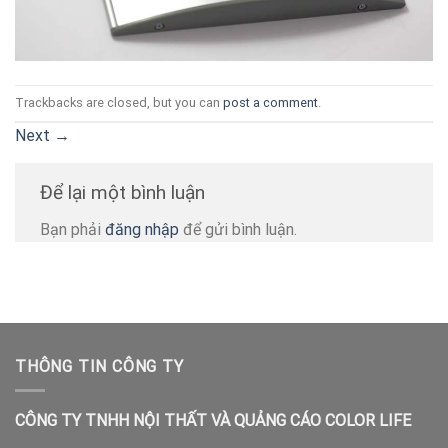
Trackbacks are closed, but you can
post a comment
.
Next
→
Để lại một bình luận
Bạn phải
đăng nhập
để gửi bình luận.
THÔNG TIN CÔNG TY
CÔNG TY TNHH NỘI THẤT VÀ QUẢNG CÁO COLOR LIFE