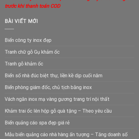
trước khi thanh toán COD
BÀI VIẾT MỚI
Biển công ty inox đẹp
Tranh chữ gỗ Gụ khảm ốc
Tranh gỗ khảm ốc
Biển số nhà đúc biệt thự, liền kề dịp cuối năm
Biển phòng giám đốc, chủ tịch bằng inox
Vách ngăn inox mạ vàng gương trang trí nội thất
Khảm trai ốc lên hộp gỗ quà tặng – Theo yêu cầu
Biển quảng cáo spa đẹp giá rẻ
Mẫu biển quảng cáo nhà hàng ấn tượng – Tăng doanh số