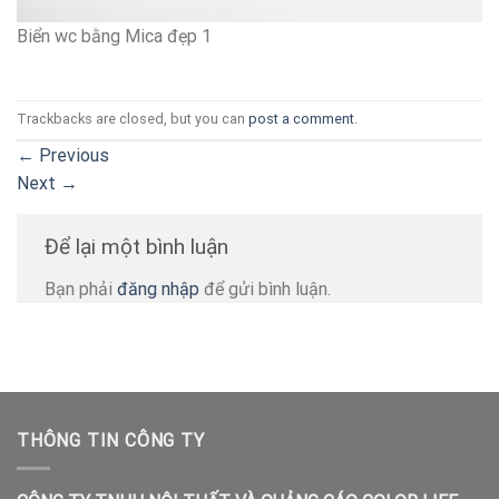
Biển wc bằng Mica đẹp 1
Trackbacks are closed, but you can
post a comment
.
←
Previous
Next
→
Để lại một bình luận
Bạn phải
đăng nhập
để gửi bình luận.
THÔNG TIN CÔNG TY