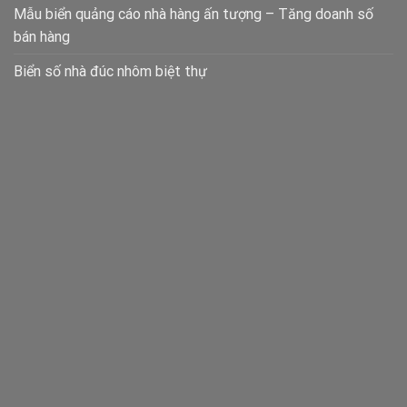
Mẫu biển quảng cáo nhà hàng ấn tượng – Tăng doanh số
bán hàng
Biển số nhà đúc nhôm biệt thự