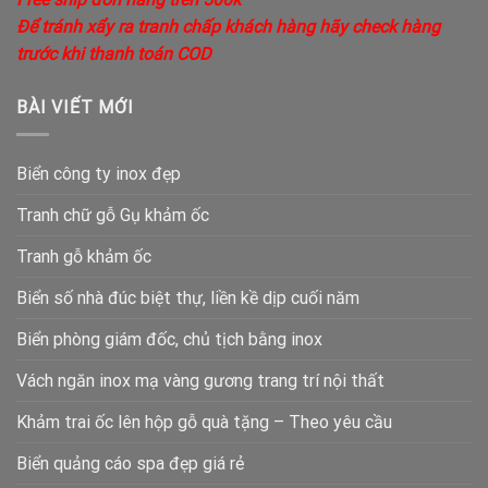
Để tránh xẩy ra tranh chấp khách hàng hãy check hàng
trước khi thanh toán COD
BÀI VIẾT MỚI
Biển công ty inox đẹp
Tranh chữ gỗ Gụ khảm ốc
Tranh gỗ khảm ốc
Biển số nhà đúc biệt thự, liền kề dịp cuối năm
Biển phòng giám đốc, chủ tịch bằng inox
Vách ngăn inox mạ vàng gương trang trí nội thất
Khảm trai ốc lên hộp gỗ quà tặng – Theo yêu cầu
Biển quảng cáo spa đẹp giá rẻ