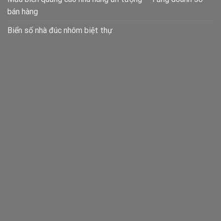
bán hàng
Biển số nhà đúc nhôm biệt thự