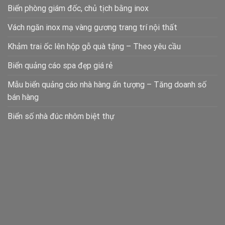
Biển phòng giám đốc, chủ tịch bằng inox
Vách ngăn inox mạ vàng gương trang trí nội thất
Khảm trai ốc lên hộp gỗ quà tặng – Theo yêu cầu
Biển quảng cáo spa đẹp giá rẻ
Mẫu biển quảng cáo nhà hàng ấn tượng – Tăng doanh số
bán hàng
Biển số nhà đúc nhôm biệt thự