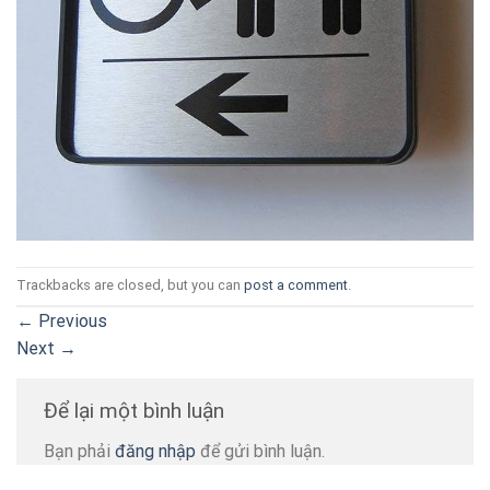
Trackbacks are closed, but you can
post a comment
.
←
Previous
Next
→
Để lại một bình luận
Bạn phải
đăng nhập
để gửi bình luận.