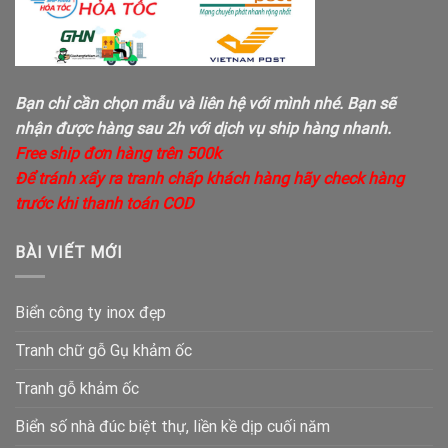
Bạn chỉ cần chọn mẫu và liên hệ với mình nhé. Bạn sẽ
nhận được hàng sau 2h với dịch vụ ship hàng nhanh.
Free ship đơn hàng trên 500k
Để tránh xẩy ra tranh chấp khách hàng hãy check hàng
trước khi thanh toán COD
BÀI VIẾT MỚI
Biển công ty inox đẹp
Tranh chữ gỗ Gụ khảm ốc
Tranh gỗ khảm ốc
Biển số nhà đúc biệt thự, liền kề dịp cuối năm