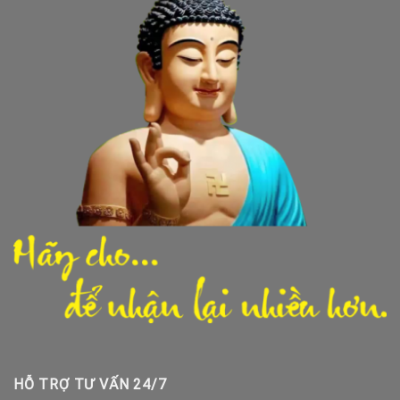
HỖ TRỢ TƯ VẤN 24/7