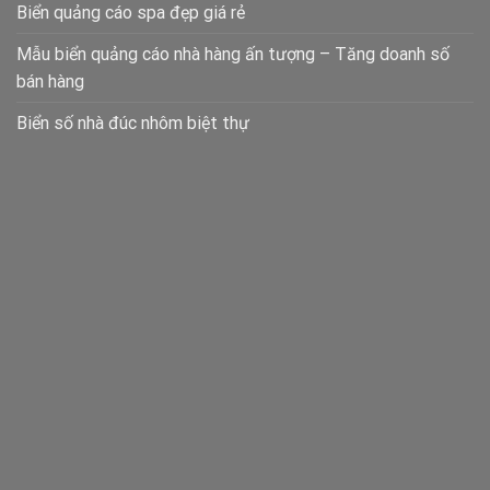
Biển quảng cáo spa đẹp giá rẻ
Mẫu biển quảng cáo nhà hàng ấn tượng – Tăng doanh số
bán hàng
Biển số nhà đúc nhôm biệt thự