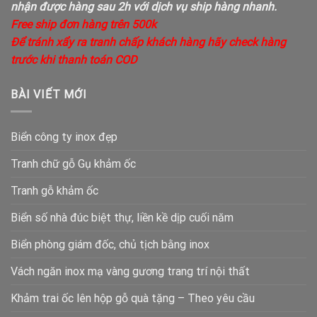
nhận được hàng sau 2h với dịch vụ ship hàng nhanh.
Free ship đơn hàng trên 500k
Để tránh xẩy ra tranh chấp khách hàng hãy check hàng
trước khi thanh toán COD
BÀI VIẾT MỚI
Biển công ty inox đẹp
Tranh chữ gỗ Gụ khảm ốc
Tranh gỗ khảm ốc
Biển số nhà đúc biệt thự, liền kề dịp cuối năm
Biển phòng giám đốc, chủ tịch bằng inox
Vách ngăn inox mạ vàng gương trang trí nội thất
Khảm trai ốc lên hộp gỗ quà tặng – Theo yêu cầu