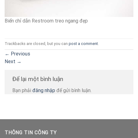
Biển chỉ dẫn Restroom treo ngang đẹp
Trackbacks are closed, but you can
post a comment
.
←
Previous
Next
→
Để lại một bình luận
Bạn phải
đăng nhập
để gửi bình luận.
THÔNG TIN CÔNG TY