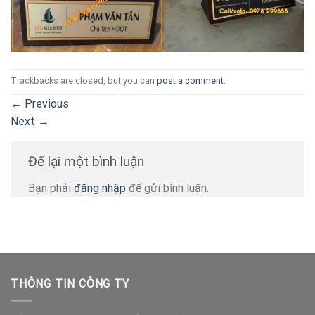
Trackbacks are closed, but you can
post a comment
.
←
Previous
Next
→
Để lại một bình luận
Bạn phải
đăng nhập
để gửi bình luận.
THÔNG TIN CÔNG TY