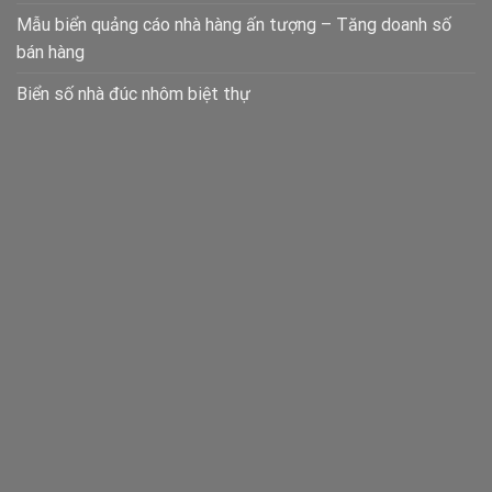
Mẫu biển quảng cáo nhà hàng ấn tượng – Tăng doanh số
bán hàng
Biển số nhà đúc nhôm biệt thự