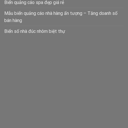
Biển quảng cáo spa đẹp giá rẻ
Mẫu biển quảng cáo nhà hàng ấn tượng – Tăng doanh số
bán hàng
Biển số nhà đúc nhôm biệt thự