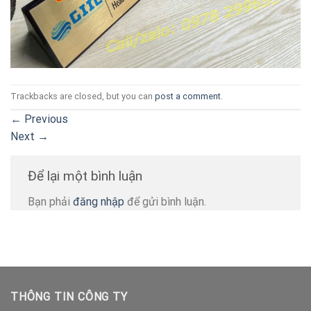
Trackbacks are closed, but you can
post a comment
.
←
Previous
Next
→
Để lại một bình luận
Bạn phải
đăng nhập
để gửi bình luận.
THÔNG TIN CÔNG TY