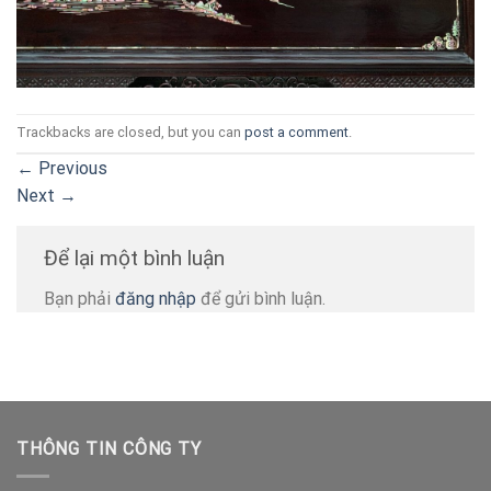
Trackbacks are closed, but you can
post a comment
.
←
Previous
Next
→
Để lại một bình luận
Bạn phải
đăng nhập
để gửi bình luận.
THÔNG TIN CÔNG TY