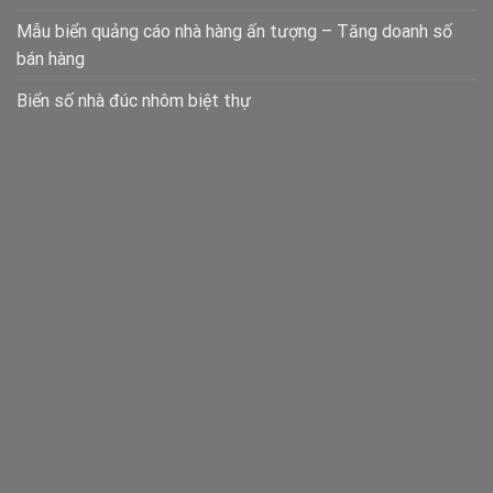
Mẫu biển quảng cáo nhà hàng ấn tượng – Tăng doanh số
bán hàng
Biển số nhà đúc nhôm biệt thự