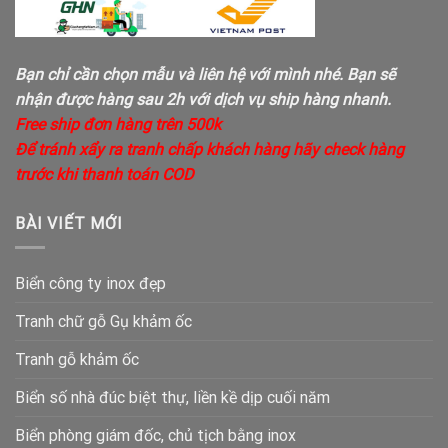
Bạn chỉ cần chọn mẫu và liên hệ với mình nhé. Bạn sẽ
nhận được hàng sau 2h với dịch vụ ship hàng nhanh.
Free ship đơn hàng trên 500k
Để tránh xẩy ra tranh chấp khách hàng hãy check hàng
trước khi thanh toán COD
BÀI VIẾT MỚI
Biển công ty inox đẹp
Tranh chữ gỗ Gụ khảm ốc
Tranh gỗ khảm ốc
Biển số nhà đúc biệt thự, liền kề dịp cuối năm
Biển phòng giám đốc, chủ tịch bằng inox