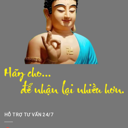
HỖ TRỢ TƯ VẤN 24/7