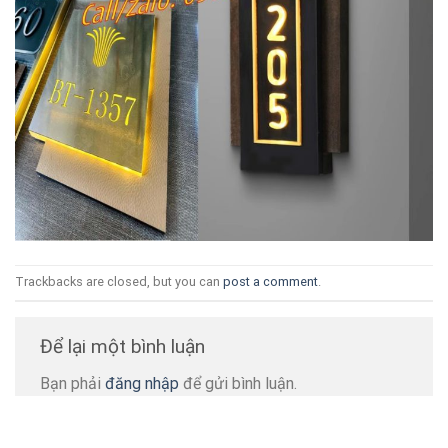
Trackbacks are closed, but you can
post a comment
.
Để lại một bình luận
Bạn phải
đăng nhập
để gửi bình luận.