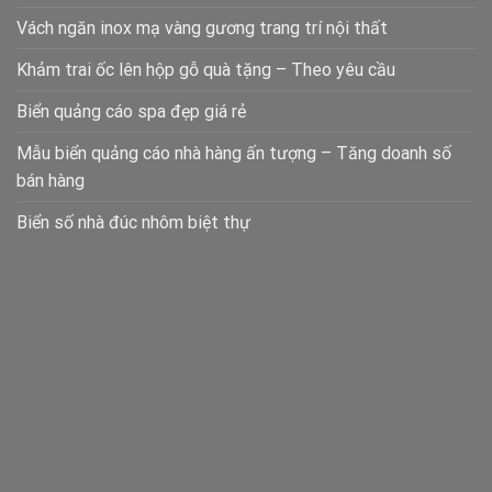
Vách ngăn inox mạ vàng gương trang trí nội thất
Khảm trai ốc lên hộp gỗ quà tặng – Theo yêu cầu
Biển quảng cáo spa đẹp giá rẻ
Mẫu biển quảng cáo nhà hàng ấn tượng – Tăng doanh số
bán hàng
Biển số nhà đúc nhôm biệt thự