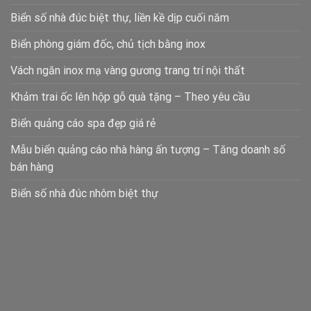
Biển số nhà đúc biệt thự, liền kề dịp cuối năm
Biển phòng giám đốc, chủ tịch bằng inox
Vách ngăn inox mạ vàng gương trang trí nội thất
Khảm trai ốc lên hộp gỗ quà tặng – Theo yêu cầu
Biển quảng cáo spa đẹp giá rẻ
Mẫu biển quảng cáo nhà hàng ấn tượng – Tăng doanh số
bán hàng
Biển số nhà đúc nhôm biệt thự