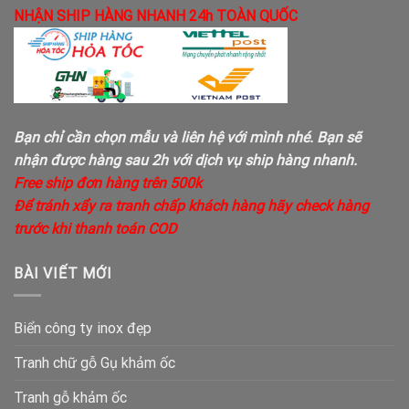
NHẬN SHIP HÀNG NHANH 24h TOÀN QUỐC
Bạn chỉ cần chọn mẫu và liên hệ với mình nhé. Bạn sẽ
nhận được hàng sau 2h với dịch vụ ship hàng nhanh.
Free ship đơn hàng trên 500k
Để tránh xẩy ra tranh chấp khách hàng hãy check hàng
trước khi thanh toán COD
BÀI VIẾT MỚI
Biển công ty inox đẹp
Tranh chữ gỗ Gụ khảm ốc
Tranh gỗ khảm ốc