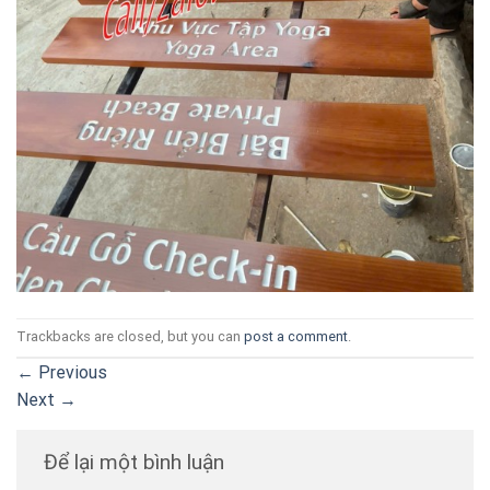
Trackbacks are closed, but you can
post a comment
.
←
Previous
Next
→
Để lại một bình luận