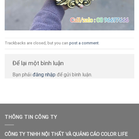
Trackbacks are closed, but you can
post a comment
.
Để lại một bình luận
Bạn phải
đăng nhập
để gửi bình luận.
THÔNG TIN CÔNG TY
CÔNG TY TNHH NỘI THẤT VÀ QUẢNG CÁO COLOR LIFE