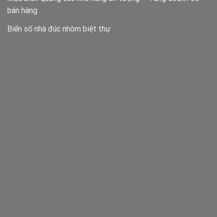
bán hàng
Biển số nhà đúc nhôm biệt thự