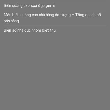
Biển quảng cáo spa đẹp giá rẻ
Mẫu biển quảng cáo nhà hàng ấn tượng – Tăng doanh số
bán hàng
Biển số nhà đúc nhôm biệt thự