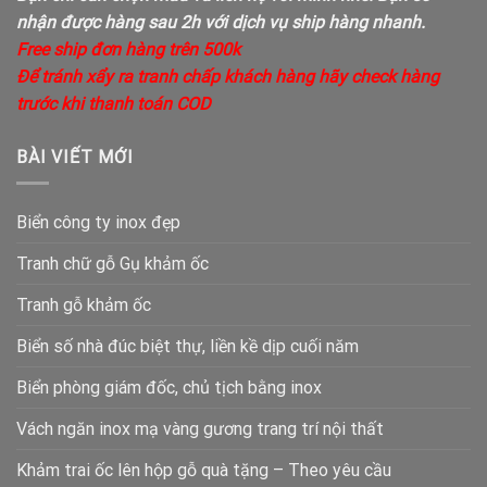
nhận được hàng sau 2h với dịch vụ ship hàng nhanh.
Free ship đơn hàng trên 500k
Để tránh xẩy ra tranh chấp khách hàng hãy check hàng
trước khi thanh toán COD
BÀI VIẾT MỚI
Biển công ty inox đẹp
Tranh chữ gỗ Gụ khảm ốc
Tranh gỗ khảm ốc
Biển số nhà đúc biệt thự, liền kề dịp cuối năm
Biển phòng giám đốc, chủ tịch bằng inox
Vách ngăn inox mạ vàng gương trang trí nội thất
Khảm trai ốc lên hộp gỗ quà tặng – Theo yêu cầu