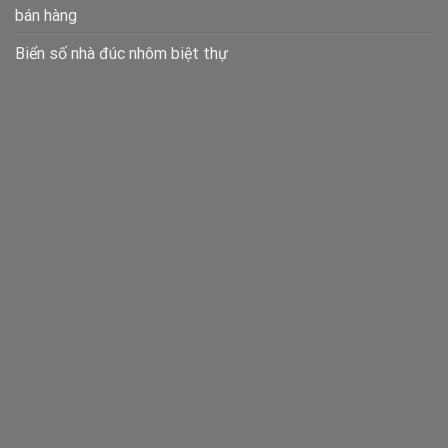
bán hàng
Biển số nhà đúc nhôm biệt thự