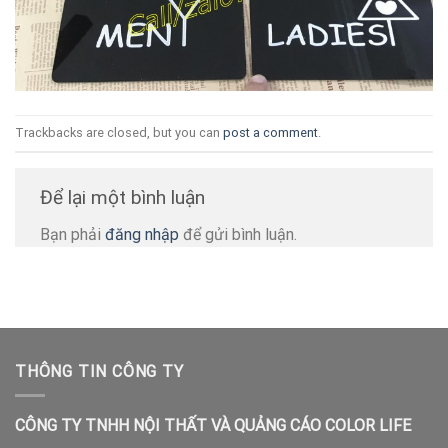
Trackbacks are closed, but you can
post a comment
.
Để lại một bình luận
Bạn phải
đăng nhập
để gửi bình luận.
THÔNG TIN CÔNG TY
CÔNG TY TNHH NỘI THẤT VÀ QUẢNG CÁO COLOR LIFE