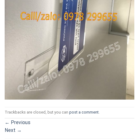
Trackbacks are closed, but you can
post a comment
.
←
Previous
Next
→